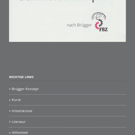
WICHTIGE LINKS
Brügger-Konzept
Kurse
Arbeitskreise
Literatur
Hilfsmittel