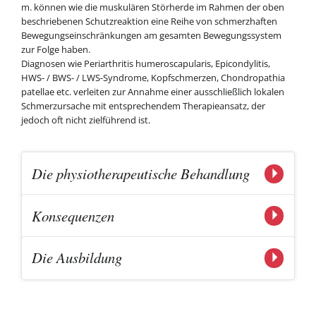
m. können wie die muskulären Störherde im Rahmen der oben
beschriebenen Schutzreaktion eine Reihe von schmerzhaften
Bewegungseinschränkungen am gesamten Bewegungssystem
zur Folge haben.
Diagnosen wie Periarthritis humeroscapularis, Epicondylitis,
HWS- / BWS- / LWS-Syndrome, Kopfschmerzen, Chondropathia
patellae etc. verleiten zur Annahme einer ausschließlich lokalen
Schmerzursache mit entsprechendem Therapieansatz, der
jedoch oft nicht zielführend ist.
Die physiotherapeutische Behandlung
Konsequenzen
Die Ausbildung